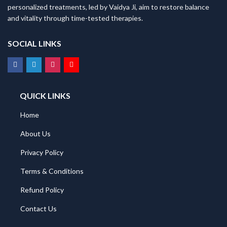
personalized treatments, led by Vaidya Ji, aim to restore balance
and vitality through time-tested therapies.
SOCIAL LINKS
QUICK LINKS
Home
About Us
Privacy Policy
Terms & Conditions
Refund Policy
Contact Us