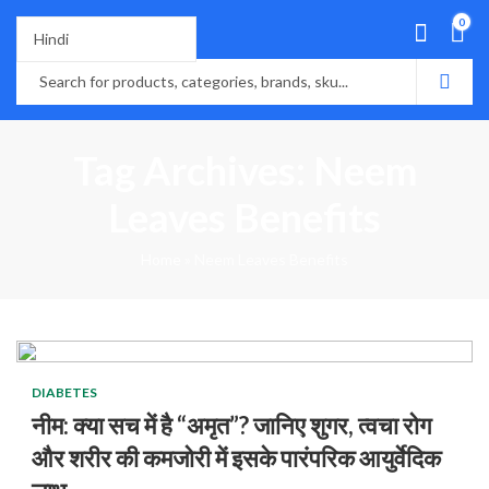
0
Tag Archives: Neem
Leaves Benefits
Home
»
Neem Leaves Benefits
DIABETES
नीम: क्या सच में है “अमृत”? जानिए शुगर, त्वचा रोग
और शरीर की कमजोरी में इसके पारंपरिक आयुर्वेदिक