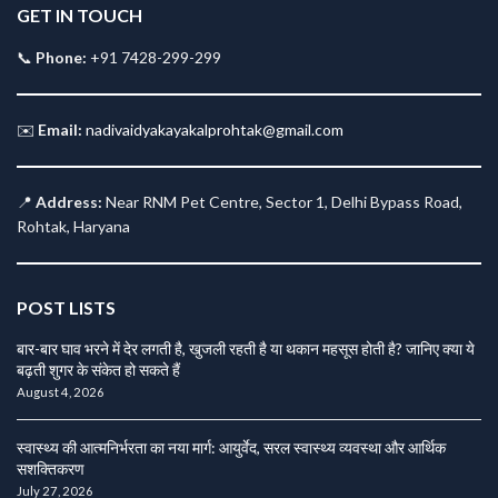
GET IN TOUCH
📞
Phone:
+91 7428-299-299
✉️
Email:
nadivaidyakayakalprohtak@gmail.com
📍
Address:
Near RNM Pet Centre, Sector 1, Delhi Bypass Road,
Rohtak, Haryana
POST LISTS
बार-बार घाव भरने में देर लगती है, खुजली रहती है या थकान महसूस होती है? जानिए क्या ये
बढ़ती शुगर के संकेत हो सकते हैं
August 4, 2026
स्वास्थ्य की आत्मनिर्भरता का नया मार्ग: आयुर्वेद, सरल स्वास्थ्य व्यवस्था और आर्थिक
सशक्तिकरण
July 27, 2026