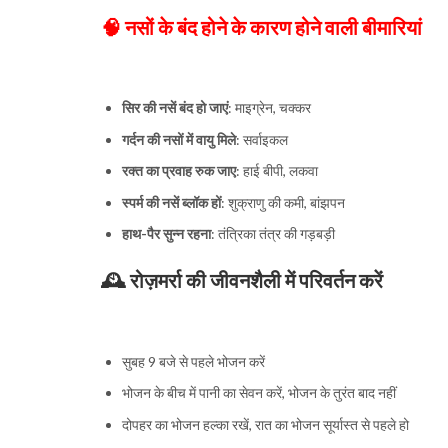
🧠
नसों के बंद होने के कारण होने वाली बीमारियां
सिर की नसें बंद हो जाएं
: माइग्रेन, चक्कर
गर्दन की नसों में वायु मिले
: सर्वाइकल
रक्त का प्रवाह रुक जाए
: हाई बीपी, लकवा
स्पर्म की नसें ब्लॉक हों
: शुक्राणु की कमी, बांझपन
हाथ-पैर सुन्न रहना
: तंत्रिका तंत्र की गड़बड़ी
🕰️
रोज़मर्रा की जीवनशैली में परिवर्तन करें
सुबह 9 बजे से पहले भोजन करें
भोजन के बीच में पानी का सेवन करें, भोजन के तुरंत बाद नहीं
दोपहर का भोजन हल्का रखें, रात का भोजन सूर्यास्त से पहले हो