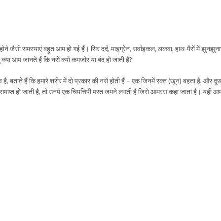
ने जैसी समस्याएं बहुत आम हो गई हैं। सिर दर्द, माइग्रेन, सर्वाइकल, लकवा, हाथ-पैरों में झुनझुन
 क्या आप जानते हैं कि नसें क्यों कमजोर या बंद हो जाती हैं?
, बताते हैं कि हमारे शरीर में दो प्रकार की नसें होती हैं – एक जिनमें रक्त (खून) बहता है, और दूस
 समाप्त हो जाती है, तो उनमें एक चिपचिपी परत जमने लगती है जिसे आमरस कहा जाता है। यही आ