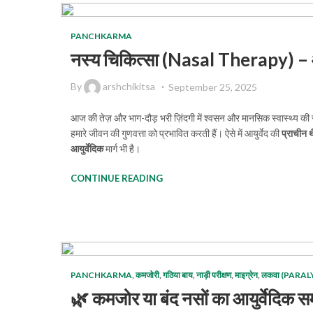
PANCHKARMA
नस्य चिकित्सा (Nasal Therapy) – आयुर्
By
arshchikitsa
September 25, 2025
आज की तेज़ और भाग-दौड़ भरी ज़िंदगी में श्वसन और मानसिक स्वास्थ्य की 
हमारे जीवन की गुणवत्ता को प्रभावित करती हैं। ऐसे में आयुर्वेद की
प्राचीन
आयुर्वेदिक
मार्ग भी है।
CONTINUE READING
PANCHKARMA
,
कमजोरी
,
गठिया बाय
,
नाड़ी परीक्षण
,
माइग्रेन
,
लकवा (PARAL
🌿 कमजोर या बंद नसों का आयुर्वेदिक समा