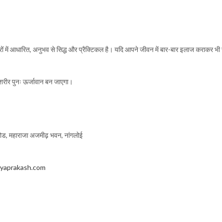
्रों में आधारित, अनुभव से सिद्ध और प्रैक्टिकल है। यदि आपने जीवन में बार-बार इलाज कराकर भ
 शरीर पुनः ऊर्जावान बन जाएगा।
 रोड, महाराजा अजमीढ़ भवन, नांगलोई
yaprakash.com