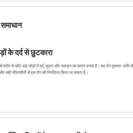
क समाधान
ं के दर्द से छुटकारा
ो शरीर के छोटे-बड़े जोड़ों में दर्द, सूजन और जकड़न का कारण बनता है। यह रोग मुख्यतः शरीर मे
और सही जीवनशैली से इस रोग को नियंत्रित किया जा सकता है।