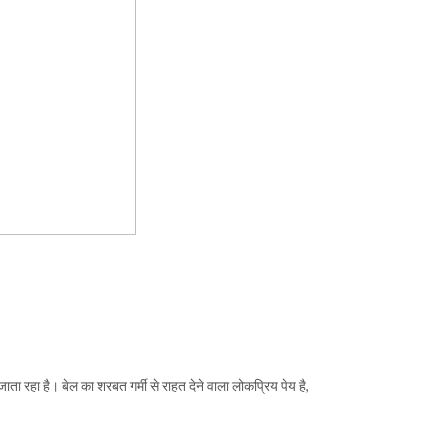
जाता रहा है। बेल का शरबत गर्मी से राहत देने वाला लोकप्रिय पेय है,