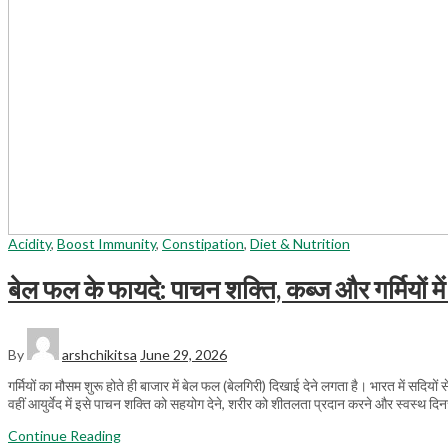
Acidity
,
Boost Immunity
,
Constipation
,
Diet & Nutrition
बेल फल के फायदे: पाचन शक्ति, कब्ज और गर्मियों में
By
arshchikitsa
June 29, 2026
गर्मियों का मौसम शुरू होते ही बाजार में बेल फल (बेलगिरी) दिखाई देने लगता है। भारत में सदियों
वहीं आयुर्वेद में इसे पाचन शक्ति को सहयोग देने, शरीर को शीतलता प्रदान करने और स्वस्थ दिन
Continue Reading