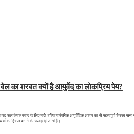
 बेल का शरबत क्यों है आयुर्वेद का लोकप्रिय पेय?
 से यह फल केवल स्वाद के लिए नहीं, बल्कि पारंपरिक आयुर्वेदिक आहार का भी महत्वपूर्ण हिस्सा माना 
चर्या का हिस्सा बनाने की सलाह दी जाती है।