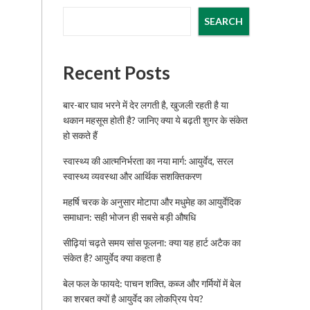
SEARCH
Recent Posts
बार-बार घाव भरने में देर लगती है, खुजली रहती है या
थकान महसूस होती है? जानिए क्या ये बढ़ती शुगर के संकेत
हो सकते हैं
स्वास्थ्य की आत्मनिर्भरता का नया मार्ग: आयुर्वेद, सरल
स्वास्थ्य व्यवस्था और आर्थिक सशक्तिकरण
महर्षि चरक के अनुसार मोटापा और मधुमेह का आयुर्वेदिक
समाधान: सही भोजन ही सबसे बड़ी औषधि
सीढ़ियां चढ़ते समय सांस फूलना: क्या यह हार्ट अटैक का
संकेत है? आयुर्वेद क्या कहता है
बेल फल के फायदे: पाचन शक्ति, कब्ज और गर्मियों में बेल
का शरबत क्यों है आयुर्वेद का लोकप्रिय पेय?