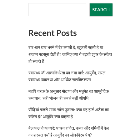
SEARCH
Recent Posts
बार-बार घाव भरने में देर लगती है, खुजली रहती है या
थकान महसूस होती है? जानिए क्या ये बढ़ती शुगर के संकेत
हो सकते हैं
स्वास्थ्य की आत्मनिर्भरता का नया मार्ग: आयुर्वेद, सरल
स्वास्थ्य व्यवस्था और आर्थिक सशक्तिकरण
महर्षि चरक के अनुसार मोटापा और मधुमेह का आयुर्वेदिक
समाधान: सही भोजन ही सबसे बड़ी औषधि
सीढ़ियां चढ़ते समय सांस फूलना: क्या यह हार्ट अटैक का
संकेत है? आयुर्वेद क्या कहता है
बेल फल के फायदे: पाचन शक्ति, कब्ज और गर्मियों में बेल
का शरबत क्यों है आयुर्वेद का लोकप्रिय पेय?