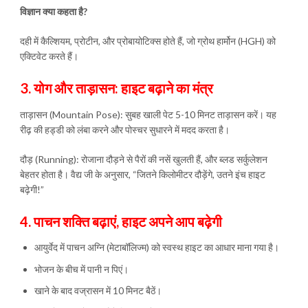
विज्ञान क्या कहता है?
दही में कैल्शियम, प्रोटीन, और प्रोबायोटिक्स होते हैं, जो ग्रोथ हार्मोन (HGH) को
एक्टिवेट करते हैं।
3. योग और ताड़ासन: हाइट बढ़ाने का मंत्र
ताड़ासन (Mountain Pose): सुबह खाली पेट 5-10 मिनट ताड़ासन करें। यह
रीढ़ की हड्डी को लंबा करने और पोस्चर सुधारने में मदद करता है।
दौड़ (Running): रोजाना दौड़ने से पैरों की नसें खुलती हैं, और ब्लड सर्कुलेशन
बेहतर होता है। वैद्य जी के अनुसार, “जितने किलोमीटर दौड़ेंगे, उतने इंच हाइट
बढ़ेगी!”
4. पाचन शक्ति बढ़ाएं, हाइट अपने आप बढ़ेगी
आयुर्वेद में पाचन अग्नि (मेटाबॉलिज्म) को स्वस्थ हाइट का आधार माना गया है।
भोजन के बीच में पानी न पिएं।
खाने के बाद वज्रासन में 10 मिनट बैठें।