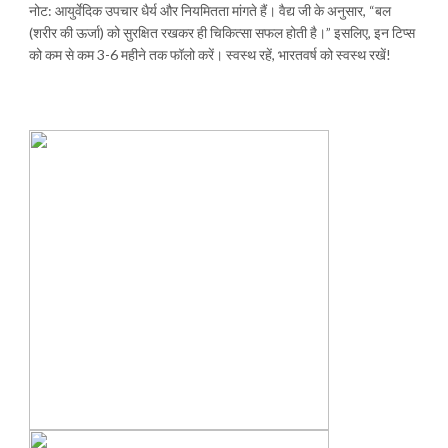
नोट: आयुर्वेदिक उपचार धैर्य और नियमितता मांगते हैं। वैद्य जी के अनुसार, “बल
(शरीर की ऊर्जा) को सुरक्षित रखकर ही चिकित्सा सफल होती है।” इसलिए, इन टिप्स
को कम से कम 3-6 महीने तक फॉलो करें। स्वस्थ रहें, भारतवर्ष को स्वस्थ रखें!