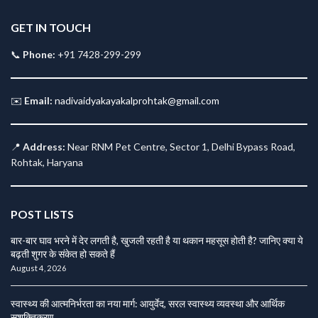
GET IN TOUCH
📞
Phone:
+91 7428-299-299
✉️
Email:
nadivaidyakayakalprohtak@gmail.com
📍
Address:
Near RNM Pet Centre, Sector 1, Delhi Bypass Road,
Rohtak, Haryana
POST LISTS
बार-बार घाव भरने में देर लगती है, खुजली रहती है या थकान महसूस होती है? जानिए क्या ये
बढ़ती शुगर के संकेत हो सकते हैं
August 4, 2026
स्वास्थ्य की आत्मनिर्भरता का नया मार्ग: आयुर्वेद, सरल स्वास्थ्य व्यवस्था और आर्थिक
सशक्तिकरण