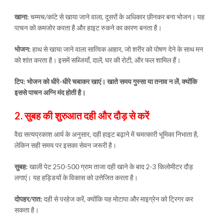
खाना:
चम्मच/कांटे से खाया जाने वाला, दूसरों के अधिकार छीनकर बना भोजन। यह
पाचन को कमजोर करता है और हाइट रुकने का कारण बनता है।
भोजन:
हाथ से खाया जाने वाला सात्विक आहार, जो शरीर को पोषण देने के साथ मन
को शांत करता है। इसमें सब्जियाँ, दालें, घर की रोटी, और फल शामिल हैं।
टिप: भोजन को धीरे-धीरे चबाकर खाएं। खाते समय गुस्सा या तनाव न लें, क्योंकि
इससे पाचन अग्नि मंद होती है।
2. सुबह की शुरुआत दही और दौड़ से करें
वैद्य सत्यप्रकाश आर्य के अनुसार, दही हाइट बढ़ाने में चमत्कारी भूमिका निभाता है,
लेकिन सही समय पर इसका सेवन जरूरी है।
सुबह:
खाली पेट 250-500 ग्राम ताजा दही खाने के बाद 2-3 किलोमीटर दौड़
लगाएं। यह हड्डियों के विकास को उत्तेजित करता है।
दोपहर/रात:
दही से परहेज करें, क्योंकि यह मोटापा और माइग्रेन को ट्रिगर कर
सकता है।