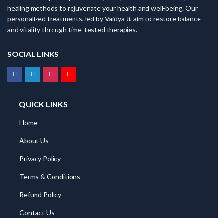
healing methods to rejuvenate your health and well-being. Our
personalized treatments, led by Vaidya Ji, aim to restore balance
and vitality through time-tested therapies.
SOCIAL LINKS
QUICK LINKS
Home
About Us
Privacy Policy
Terms & Conditions
Refund Policy
Contact Us