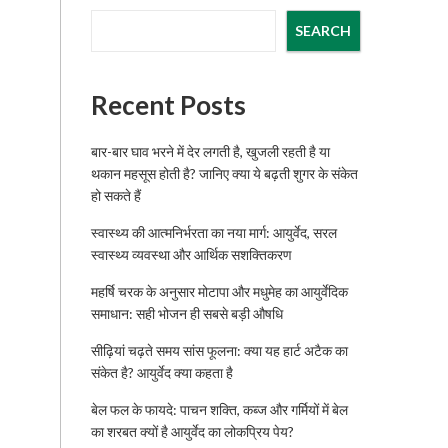
SEARCH
Recent Posts
बार-बार घाव भरने में देर लगती है, खुजली रहती है या
थकान महसूस होती है? जानिए क्या ये बढ़ती शुगर के संकेत
हो सकते हैं
स्वास्थ्य की आत्मनिर्भरता का नया मार्ग: आयुर्वेद, सरल
स्वास्थ्य व्यवस्था और आर्थिक सशक्तिकरण
महर्षि चरक के अनुसार मोटापा और मधुमेह का आयुर्वेदिक
समाधान: सही भोजन ही सबसे बड़ी औषधि
सीढ़ियां चढ़ते समय सांस फूलना: क्या यह हार्ट अटैक का
संकेत है? आयुर्वेद क्या कहता है
बेल फल के फायदे: पाचन शक्ति, कब्ज और गर्मियों में बेल
का शरबत क्यों है आयुर्वेद का लोकप्रिय पेय?