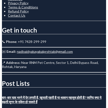
Privacy Policy
Terms & Conditions
Refund Policy
Contact Us
Get in touch
📞
Phone:
+91 7428-299-299
✉️
Email:
nadivaidyakayakalprohtak@gmail.com
📍
Address:
Near RNM Pet Centre, Sector 1, Delhi Bypass Road,
Rohtak, Haryana
Post Lists
बार-बार घाव भरने में देर लगती है, खुजली रहती है या थकान महसूस होती है? जानिए क्या ये
बढ़ती शुगर के संकेत हो सकते हैं