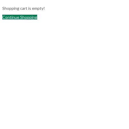
Shopping cart is empty!
Continue Shopping