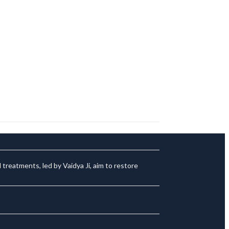
treatments, led by Vaidya Ji, aim to restore