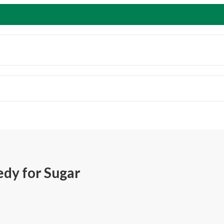
edy for Sugar