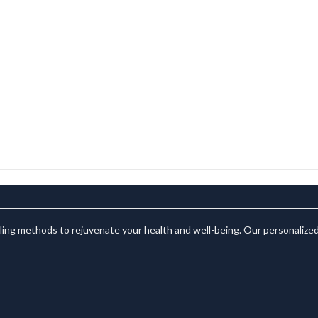
aling methods to rejuvenate your health and well-being. Our personalized 