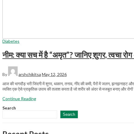
Diabetes
नीम: क्या सच में है “अमृत”? जानिए शुगर, त्वचा र
By
arshchikitsa
May 12, 2026
आज की भागदौड़ भरी जिंदगी में शुगर, थकान, तनाव, नींद की कमी, पैरों में जलन, झनझनाहट और त्वच
व्यक्ति एक ऐसे प्राकृतिक उपाय की तलाश करता है जो शरीर को अंदर से मजबूत बनाए और रोगों स
Continue Reading
Search
Search