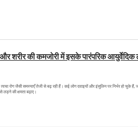
ोग और शरीर की कमजोरी में इसके पारंपरिक आयुर्वेदिक
ा रोग जैसी समस्याएँ तेजी से बढ़ रही हैं। कई लोग दवाइयों और इंसुलिन पर निर्भर हो चुके हैं, ज
े लड़ने की क्षमता बढ़ाए।