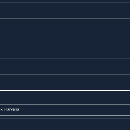
k, Haryana