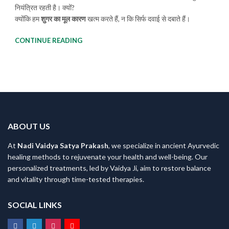
नियंत्रित रहती है। क्यों?
क्योंकि हम
शुगर का मूल कारण
खत्म करते हैं, न कि सिर्फ दवाई से दबाते हैं।
CONTINUE READING
ABOUT US
At
Nadi Vaidya Satya Prakash
, we specialize in ancient Ayurvedic
healing methods to rejuvenate your health and well-being. Our
personalized treatments, led by Vaidya Ji, aim to restore balance
and vitality through time-tested therapies.
SOCIAL LINKS