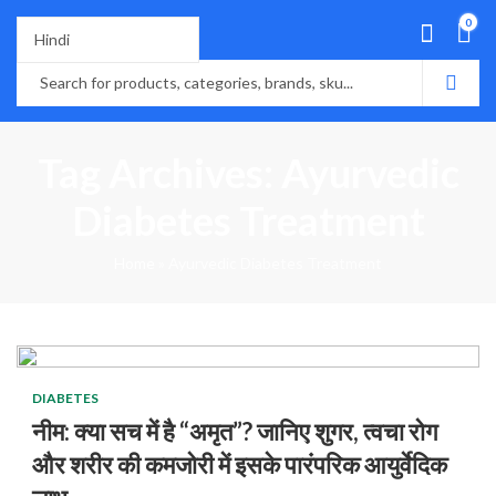
0
Tag Archives: Ayurvedic
Diabetes Treatment
Home
»
Ayurvedic Diabetes Treatment
DIABETES
नीम: क्या सच में है “अमृत”? जानिए शुगर, त्वचा रोग
और शरीर की कमजोरी में इसके पारंपरिक आयुर्वेदिक