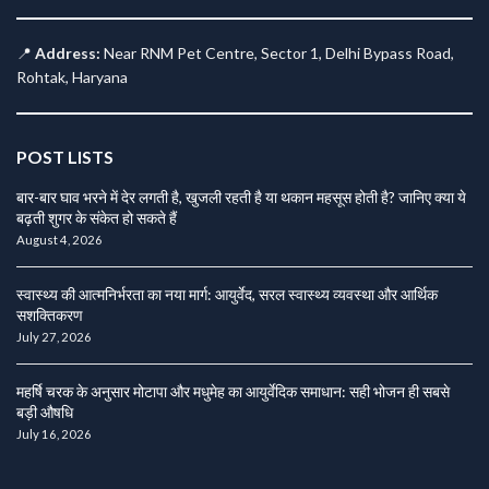
📍
Address:
Near RNM Pet Centre, Sector 1, Delhi Bypass Road,
Rohtak, Haryana
POST LISTS
बार-बार घाव भरने में देर लगती है, खुजली रहती है या थकान महसूस होती है? जानिए क्या ये
बढ़ती शुगर के संकेत हो सकते हैं
August 4, 2026
स्वास्थ्य की आत्मनिर्भरता का नया मार्ग: आयुर्वेद, सरल स्वास्थ्य व्यवस्था और आर्थिक
सशक्तिकरण
July 27, 2026
महर्षि चरक के अनुसार मोटापा और मधुमेह का आयुर्वेदिक समाधान: सही भोजन ही सबसे
बड़ी औषधि
July 16, 2026