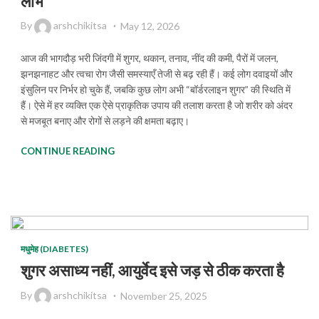
लाभ
By
arshchikitsa
May 12, 2026
आज की भागदौड़ भरी जिंदगी में शुगर, थकान, तनाव, नींद की कमी, पैरों में जलन,
झनझनाहट और त्वचा रोग जैसी समस्याएँ तेजी से बढ़ रही हैं। कई लोग दवाइयों और
इंसुलिन पर निर्भर हो चुके हैं, जबकि कुछ लोग अभी “बॉर्डरलाइन शुगर” की स्थिति में
हैं। ऐसे में हर व्यक्ति एक ऐसे प्राकृतिक उपाय की तलाश करता है जो शरीर को अंदर
से मजबूत बनाए और रोगों से लड़ने की क्षमता बढ़ाए।
CONTINUE READING
मधुमेह (DIABETES)
शुगर असाध्य नहीं, आयुर्वेद इसे जड़ से ठीक करता है
By
arshchikitsa
November 25, 2025