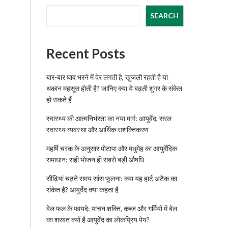
SEARCH
Recent Posts
बार-बार घाव भरने में देर लगती है, खुजली रहती है या
थकान महसूस होती है? जानिए क्या ये बढ़ती शुगर के संकेत
हो सकते हैं
स्वास्थ्य की आत्मनिर्भरता का नया मार्ग: आयुर्वेद, सरल
स्वास्थ्य व्यवस्था और आर्थिक सशक्तिकरण
महर्षि चरक के अनुसार मोटापा और मधुमेह का आयुर्वेदिक
समाधान: सही भोजन ही सबसे बड़ी औषधि
सीढ़ियां चढ़ते समय सांस फूलना: क्या यह हार्ट अटैक का
संकेत है? आयुर्वेद क्या कहता है
बेल फल के फायदे: पाचन शक्ति, कब्ज और गर्मियों में बेल
का शरबत क्यों है आयुर्वेद का लोकप्रिय पेय?