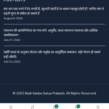
बार-बार घाव भरने में देर लगती है, खुजली रहती है या थकान महसूस होती है? जानिए क्या ये
बढ़ती शुगर के संकेत हो सकते हैं
August 4, 2026
स्वास्थ्य की आत्मनिर्भरता का नया मार्ग: आयुर्वेद, सरल स्वास्थ्य व्यवस्था और आर्थिक
सशक्तिकरण
July 27, 2026
महर्षि चरक के अनुसार मोटापा और मधुमेह का आयुर्वेदिक समाधान: सही भोजन ही सबसे
बड़ी औषधि
July 16, 2026
© 2025
Nadi Vaidya Satya Prakash
. All Rights Reserved.
0
0