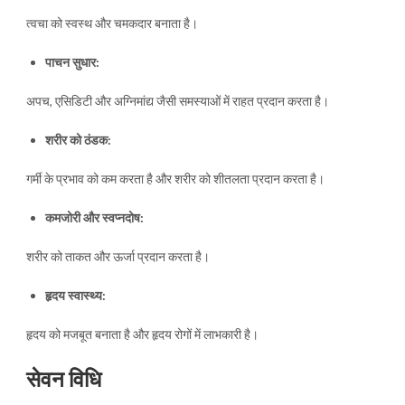
त्वचा को स्वस्थ और चमकदार बनाता है।
पाचन सुधार:
अपच, एसिडिटी और अग्निमांद्य जैसी समस्याओं में राहत प्रदान करता है।
शरीर को ठंडक:
गर्मी के प्रभाव को कम करता है और शरीर को शीतलता प्रदान करता है।
कमजोरी और स्वप्नदोष:
शरीर को ताकत और ऊर्जा प्रदान करता है।
हृदय स्वास्थ्य:
हृदय को मजबूत बनाता है और हृदय रोगों में लाभकारी है।
सेवन विधि