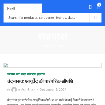
0
श्वेत प्रदर
Home
»
श्वेत प्रदर
कमजोरी
,
श्वेत प्रदर
,
स्वप्नदोष
,
हृदयरोग
चंदनासव: आयुर्वेद की पारंपरिक औषधि
By
arshchikitsa
December 3, 2024
चंदनासव एक पारंपरिक आयुर्वेदिक औषधि है, जो शरीर के कई विकारों के उपचार में