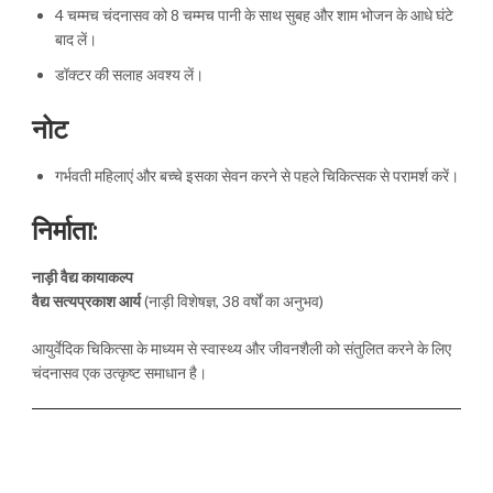
4 चम्मच चंदनासव को 8 चम्मच पानी के साथ सुबह और शाम भोजन के आधे घंटे
बाद लें।
डॉक्टर की सलाह अवश्य लें।
नोट
गर्भवती महिलाएं और बच्चे इसका सेवन करने से पहले चिकित्सक से परामर्श करें।
निर्माता:
नाड़ी वैद्य कायाकल्प
वैद्य सत्यप्रकाश आर्य
(नाड़ी विशेषज्ञ, 38 वर्षों का अनुभव)
आयुर्वेदिक चिकित्सा के माध्यम से स्वास्थ्य और जीवनशैली को संतुलित करने के लिए
चंदनासव एक उत्कृष्ट समाधान है।