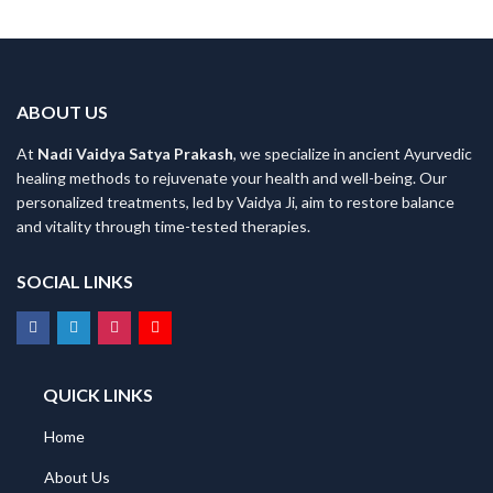
ABOUT US
At
Nadi Vaidya Satya Prakash
, we specialize in ancient Ayurvedic
healing methods to rejuvenate your health and well-being. Our
personalized treatments, led by Vaidya Ji, aim to restore balance
and vitality through time-tested therapies.
SOCIAL LINKS
QUICK LINKS
Home
About Us