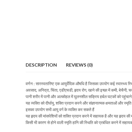
DESCRIPTION
REVIEWS (0)
वर्णन : सारस्वतारिष्ट एक आयुर्वेदिक औषधि है जिसका उपयोग कई स्वास्थ्य स
अवसाद, अनिद्रा, चिंता, एडीएचडी, हृदय रोग, खाने की इच्छा में कमी, बेचैनी,
पानी शरीर में पानी और अल्कोहल में घुलनशील सक्रिय हर्बल घटकों को पहुंचाने 
यह व्यक्ति को दीर्घायु, शक्ति प्रदान करने और संज्ञानात्मक क्षमताओं और स्मृति प
इसका उपयोग सभी आयु वर्ग के व्यक्ति कर सकते हैं
यह हृदय की मांसपेशियों को शक्ति प्रदान करने में सहायक है और यह हृदय की मांसप
किसी भी कारण से होने वाली स्मृति हानि की स्थिति को प्रबंधित करने में सहाय