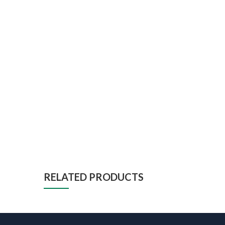
RELATED PRODUCTS