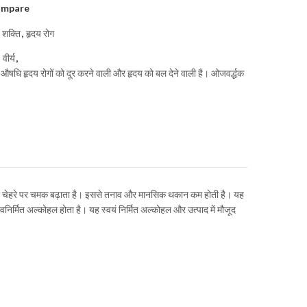
mpare
 शक्ति
,
हृदय रोग
,
वीर्य
,
ह औषधि हृदय रोगों को दूर करने वाली और हृदय को बल देने वाली है। ओजवर्द्धक
्ति और चेहरे पर चमक बढ़ाता है। इससे तनाव और मानसिक थकान कम होती है। यह
वनिर्मित अल्कोहल होता है। यह स्वयं निर्मित अल्कोहल और उत्पाद में मौजूद