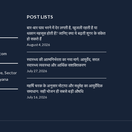
POST LISTS
बार-बार घाव भरने में देर लगती है, खुजली रहती है या
थकान महसूस होती है? जानिए क्या ये बढ़ती शुगर के संकेत
हो सकते हैं
August 4, 2026
.com
स्वास्थ्य की आत्मनिर्भरता का नया मार्ग: आयुर्वेद, सरल
स्वास्थ्य व्यवस्था और आर्थिक सशक्तिकरण
July 27, 2026
e, Sector
ryana
महर्षि चरक के अनुसार मोटापा और मधुमेह का आयुर्वेदिक
समाधान: सही भोजन ही सबसे बड़ी औषधि
July 16, 2026