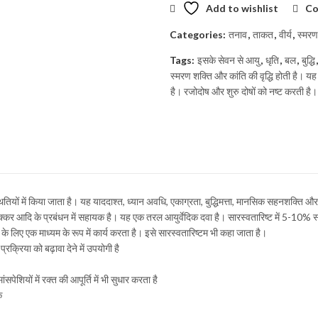
Add to wishlist
Co
Categories:
तनाव
,
ताकत
,
वीर्य
,
स्मरण
Tags:
इसके सेवन से आयु
,
धृति
,
बल
,
बुद्धि
स्मरण शक्ति और कांति की वृद्धि होती है। य
है। रजोदोष और शुरु दोषों को नष्ट करती है।
्थितियों में किया जाता है। यह याददाश्त, ध्यान अवधि, एकाग्रता, बुद्धिमत्ता, मानसिक सहनशक
 चक्कर आदि के प्रबंधन में सहायक है। यह एक तरल आयुर्वेदिक दवा है। सारस्वतारिष्ट में 5-10% स्
के लिए एक माध्यम के रूप में कार्य करता है। इसे सारस्वतारिष्टम भी कहा जाता है।
्रक्रिया को बढ़ावा देने में उपयोगी है
ेशियों में रक्त की आपूर्ति में भी सुधार करता है
क