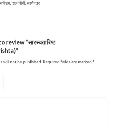
यविंडग, दाल चीनी, स्वर्णपत्र
to review “सारस्वतारिष्ट
ishta)”
s will not be published.
Required fields are marked
*