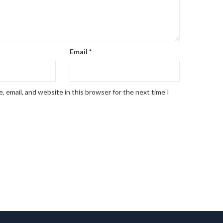
Email
*
 email, and website in this browser for the next time I