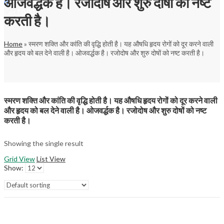
ओजवर्द्धक है। रजोदोष और शुरु दोषों को नष्ट
0
₹
0.00
Cart
करती है।
Home
»
स्मरण शक्ति और कांति की वृद्धि होती है। यह औषधि हृदय रोगों को दूर करने वाली
और हृदय को बल देने वाली है। ओजवर्द्धक है। रजोदोष और शुरु दोषों को नष्ट करती है।
स्मरण शक्ति और कांति की वृद्धि होती है। यह औषधि हृदय रोगों को दूर करने वाली
और हृदय को बल देने वाली है। ओजवर्द्धक है। रजोदोष और शुरु दोषों को नष्ट
करती है।
Showing the single result
Grid View
List View
Show: