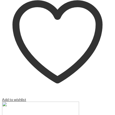
Add to wishlist